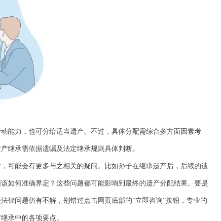
劳动能力，也可分给适当遗产。不过，具体分配需综合多方面因素考
遗产继承需依据遗嘱及法定继承规则具体判断。
时，可能会有更多与之相关的疑问。比如孙子在继承遗产后，后续的遗
额该如何准确界定？这些问题都可能影响到最终的遗产分配结果。要是
法律问题仍有不解，别错过点击网页底部的“立即咨询”按钮，专业的
产继承中的各项要点。