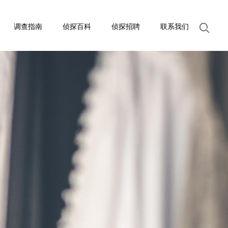
调查指南
侦探百科
侦探招聘
联系我们