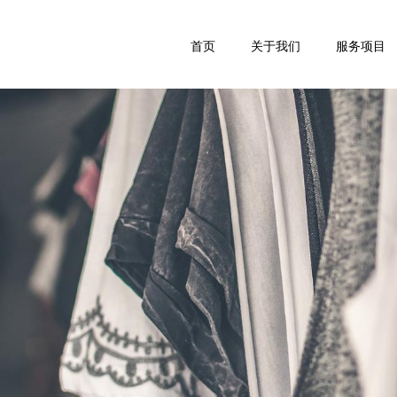
首页
关于我们
服务项目