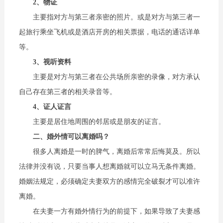
2、物证
主要指对方与第三者亲密的照片。或是对方与第三者一
起旅行乘坐飞机或是酒店开房的相关票据，电话的通话详单
等。
3、视听资料
主要是对方与第三者在公共场所亲密的录像，对方承认
自己存在第三者的相关录音等。
4、证人证言
主要是居住地周围的邻居或是朋友的证言。
二、婚外情可以离婚吗？
很多人离婚是一时的脾气，离婚后常常后悔莫及。所以
法律并没有说，只要当事人想离婚就可以立马无条件离婚。
婚姻法规定，必须确定夫妻双方的感情完全破裂才可以准许
离婚。
在夫妻一方有婚外情行为的前提下，如果导致了夫妻感