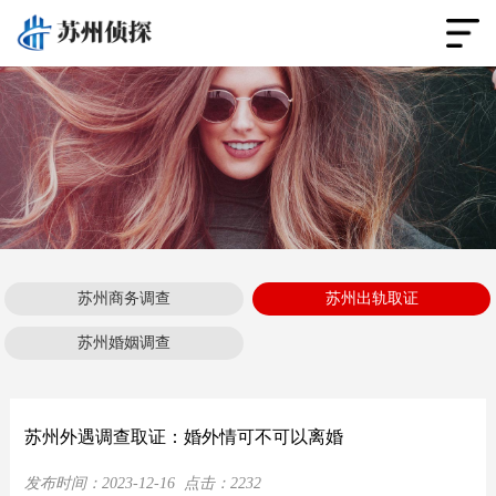
苏州商务调查
苏州出轨取证
苏州婚姻调查
苏州外遇调查取证：婚外情可不可以离婚
发布时间：
2023-12-16
点击：
2232