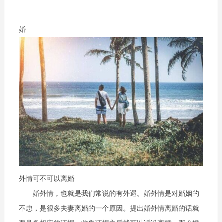
婚
外情可不可以离婚
婚外情，也就是我们常说的有外遇。婚外情是对婚姻的
不忠，是很多夫妻离婚的一个原因。提出婚外情离婚的话就